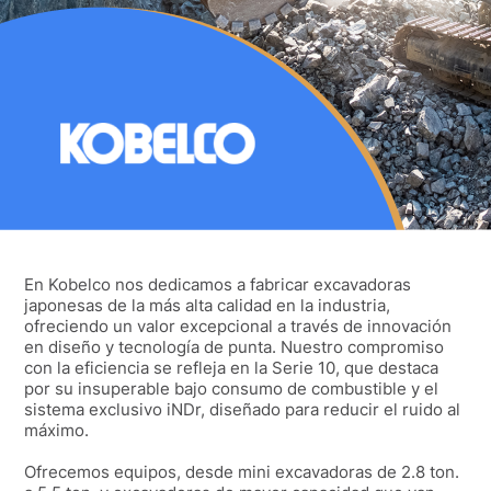
En Kobelco nos dedicamos a fabricar excavadoras
japonesas de la más alta calidad en la industria,
ofreciendo un valor excepcional a través de innovación
en diseño y tecnología de punta. Nuestro compromiso
con la eficiencia se refleja en la Serie 10, que destaca
por su insuperable bajo consumo de combustible y el
sistema exclusivo iNDr, diseñado para reducir el ruido al
máximo.
Ofrecemos equipos, desde mini excavadoras de 2.8 ton.