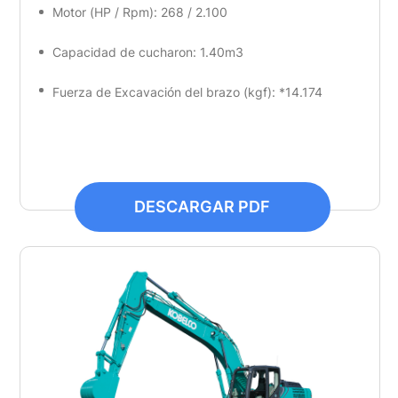
Motor (HP / Rpm): 268 / 2.100
Capacidad de cucharon: 1.40m3
Fuerza de Excavación del brazo (kgf): *14.174
DESCARGAR PDF