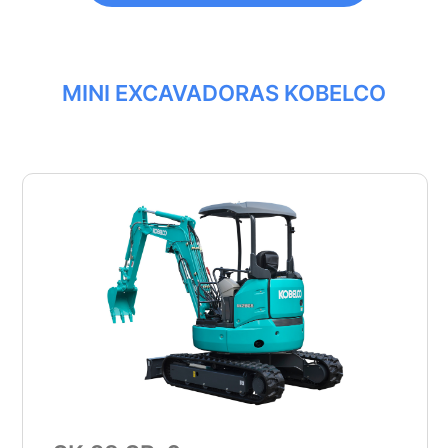
MINI EXCAVADORAS KOBELCO