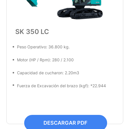
SK 350 LC
Peso Operativo: 36.800 kg.
Motor (HP / Rpm): 280 / 2.100
Capacidad de cucharon: 2.20m3
Fuerza de Excavación del brazo (kgf): *22.944
DESCARGAR PDF