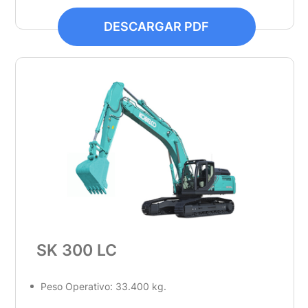
DESCARGAR PDF
SK 300 LC
Peso Operativo: 33.400 kg.