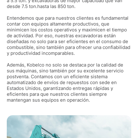
a 5.5 ton. y excavadoras de mayor capacidad que van
desde 7.5 ton.hasta las 850 ton.
Entendemos que para nuestros clientes es fundamental
contar con equipos altamente productivos, que
minimicen los costos operativos y maximicen el tiempo
de actividad. Por eso, nuestras excavadoras están
diseñadas no solo para ser eficientes en el consumo de
combustible, sino también para ofrecer una confiabilidad
y productividad incomparables.
Además, Kobelco no solo se destaca por la calidad de
sus máquinas, sino también por su excelente servicio
postventa. Contamos con un eficiente sistema
automatizado de envíos de repuestos con sede en
Estados Unidos, garantizando entregas rápidas y
eficientes para que nuestros clientes siempre
mantengan sus equipos en operación.